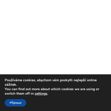
Používáme cookies, abychom vám poskytli nejlepší online
zážitek.
You can find out more about which cookies we are using or
switch them off in
settings
.
Přijmout